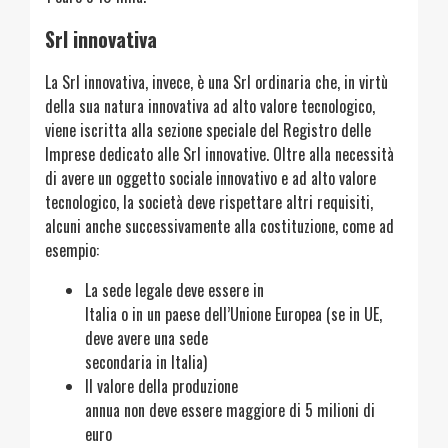
Srl innovativa
La Srl innovativa, invece, è una Srl ordinaria che, in virtù
della sua natura innovativa ad alto valore tecnologico,
viene iscritta alla sezione speciale del Registro delle
Imprese dedicato alle Srl innovative. Oltre alla necessità
di avere un oggetto sociale innovativo e ad alto valore
tecnologico, la società deve rispettare altri requisiti,
alcuni anche successivamente alla costituzione, come ad
esempio:
La sede legale deve essere in
Italia o in un paese dell’Unione Europea (se in UE,
deve avere una sede
secondaria in Italia)
Il valore della produzione
annua non deve essere maggiore di 5 milioni di
euro