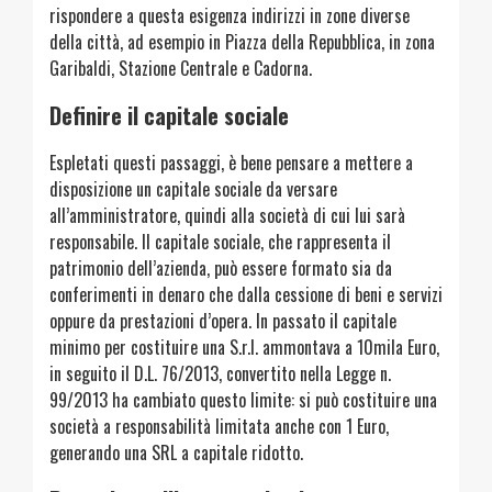
rispondere a questa esigenza indirizzi in zone diverse
della città, ad esempio in Piazza della Repubblica, in zona
Garibaldi, Stazione Centrale e Cadorna.
Definire il capitale sociale
Espletati questi passaggi, è bene pensare a mettere a
disposizione un capitale sociale da versare
all’amministratore, quindi alla società di cui lui sarà
responsabile. Il capitale sociale, che rappresenta il
patrimonio dell’azienda, può essere formato sia da
conferimenti in denaro che dalla cessione di beni e servizi
oppure da prestazioni d’opera. In passato il capitale
minimo per costituire una S.r.l. ammontava a 10mila Euro,
in seguito il D.L. 76/2013, convertito nella Legge n.
99/2013 ha cambiato questo limite: si può costituire una
società a responsabilità limitata anche con 1 Euro,
generando una SRL a capitale ridotto.