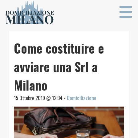
Come costituire e
avviare una Srl a
Milano
15 Ottobre 2019 @ 12:34 -
Domiciliazione