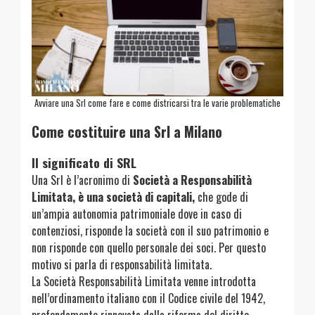
Avviare una Srl come fare e come districarsi tra le varie problematiche
Come costituire una Srl a Milano
Il significato di SRL
Una Srl è l’acronimo di
Società a Responsabilità
Limitata, è una società di capitali,
che gode di
un’ampia autonomia patrimoniale dove in caso di
contenziosi, risponde la società con il suo patrimonio e
non risponde con quello personale dei soci. Per questo
motivo si parla di responsabilità limitata.
La Società Responsabilità Limitata venne introdotta
nell’ordinamento italiano con il Codice civile del 1942,