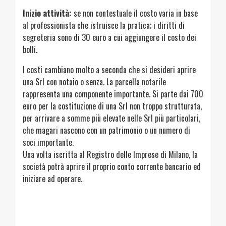
Inizio attività:
se non contestuale il costo varia in base
al professionista che istruisce la pratica; i diritti di
segreteria sono di 30 euro a cui aggiungere il costo dei
bolli.
I costi cambiano molto a seconda che si desideri aprire
una Srl con notaio o senza. La parcella notarile
rappresenta una componente importante. Si parte dai 700
euro per la costituzione di una Srl non troppo strutturata,
per arrivare a somme più elevate nelle Srl più particolari,
che magari nascono con un patrimonio o un numero di
soci importante.
Una volta iscritta al Registro delle Imprese di Milano, la
società potrà aprire il proprio conto corrente bancario ed
iniziare ad operare.