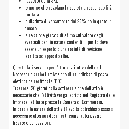
l’assetto della SRL
le norme che regolano la società a responsabilità
limitata
la distinta di versamento del 25% delle quote in
denaro
la relazione giurata di stima sul valore degli
eventuali beni in natura conferiti. Il perito deve
essere un esperto o una società di revisione
iscritta ad apposito albo.
Questi dati servono per l’atto costitutivo della srl.
Necessaria anche l’attivazione di un indirizzo di posta
elettronica certificata (PEC).
Trascorsi 20 giorni dalla sottoscrizione dell’atto è
necessario che l’attività venga iscritta nel Registro delle
Imprese, istituito presso la Camera di Commercio.
In base alla natura dell’attività svolta potrebbero essere
necessarie ulteriori documenti come: autorizzazioni,
licenze o concessioni.