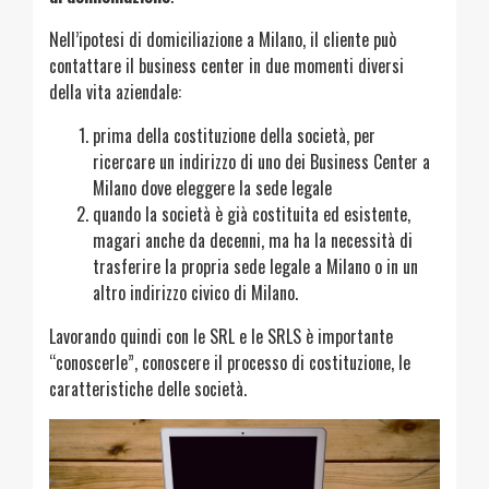
Nell’ipotesi di domiciliazione a Milano, il cliente può
contattare il business center in due momenti diversi
della vita aziendale:
prima della costituzione della società, per
ricercare un indirizzo di uno dei Business Center a
Milano dove eleggere la sede legale
quando la società è già costituita ed esistente,
magari anche da decenni, ma ha la necessità di
trasferire la propria sede legale a Milano o in un
altro indirizzo civico di Milano.
Lavorando quindi con le SRL e le SRLS è importante
“conoscerle”, conoscere il processo di costituzione, le
caratteristiche delle società.