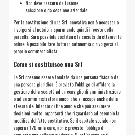
Non deve nascere da fusione,
scissione o da cessione aziendale.
Per la costituzione di una Srl innovativa non è necessario
rivolgersi al notaio, risparmiando quindi il costo della
parcella. Sarà possibile costituire la società direttamente
online, è possibile fare tutto in autonomia o rivolgersi al
proprio commercialista.
Come si costituisce una Srl
Le Srl possono essere fondate da una persona fisica o da
una persona giuridica. È previsto l’obbligo di affidare la
gestione della società ad un consiglio di amministrazione
o ad un amministratore unico, che si occupa anche della
stesura del bilancio di fine anno e che può assumere
decisioni molto importanti che riguardano ad esempio la
modifica dell’atto costitutivo. Se il capitale sociale non
supera i 120 mila euro, non è previsto l’obbligo di