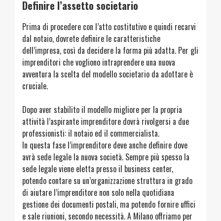
Definire l’assetto societario
Prima di procedere con l’atto costitutivo e quindi recarvi
dal notaio, dovrete definire le caratteristiche
dell’impresa, così da decidere la forma più adatta. Per gli
imprenditori che vogliono intraprendere una nuova
avventura la scelta del modello societario da adottare è
cruciale.
Dopo aver stabilito il modello migliore per la propria
attività l’aspirante imprenditore dovrà rivolgersi a due
professionisti: il notaio ed il commercialista.
In questa fase l’imprenditore deve anche definire dove
avrà sede legale la nuova società. Sempre più spesso la
sede legale viene eletta presso il business center,
potendo contare su un’organizzazione struttura in grado
di aiutare l’imprenditore non solo nella quotidiana
gestione dei documenti postali, ma potendo fornire uffici
e sale riunioni, secondo necessità. A Milano offriamo per