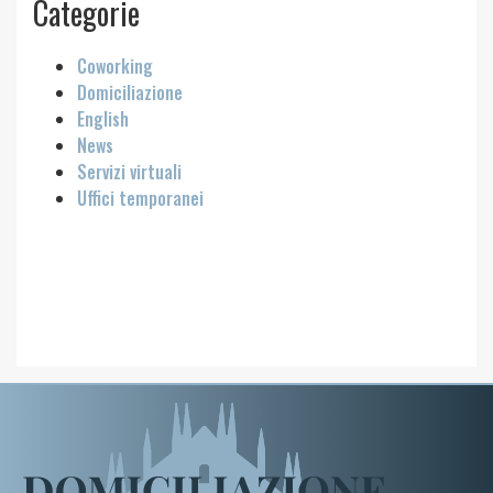
Categorie
Coworking
Domiciliazione
English
News
Servizi virtuali
Uffici temporanei