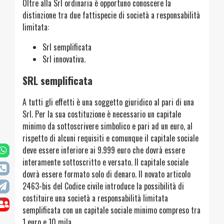
Oltre alla Srl ordinaria è opportuno conoscere la
distinzione tra due fattispecie di società a responsabilità
limitata:
Srl semplificata
Srl innovativa.
SRL semplificata
A tutti gli effetti è una soggetto giuridico al pari di una
Srl. Per la sua costituzione è necessario un capitale
minimo da sottoscrivere simbolico e pari ad un euro, al
rispetto di alcuni requisiti e comunque il capitale sociale
deve essere inferiore ai 9.999 euro che dovrà essere
interamente sottoscritto e versato. Il capitale sociale
dovrà essere formato solo di denaro. Il novato articolo
2463-bis del Codice civile introduce la possibilità di
costituire una società a responsabilità limitata
semplificata con un capitale sociale minimo compreso tra
1 euro e 10 mila.