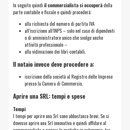
In seguito quindi
il commercialista si occuperà
della
parte contabile e fiscale e quindi procederà:
alla richiesta del numero di partita IVA
all’iscrizione all’INPS – solo nel caso di dipendenti
o di amministratore unico che svolge anche
attività professionale –
alla vidimazione dei libri contabili.
Il notaio invece deve procedere a
:
iscrizione della società al Registro delle Imprese
presso la Camera di Commercio.
Aprire una SRL: tempi e spese
Tempi
I tempi per aprire una Srl sono abbastanza brevi. Se si
dovesse aprire una Srl innovativa e quindi affidare al