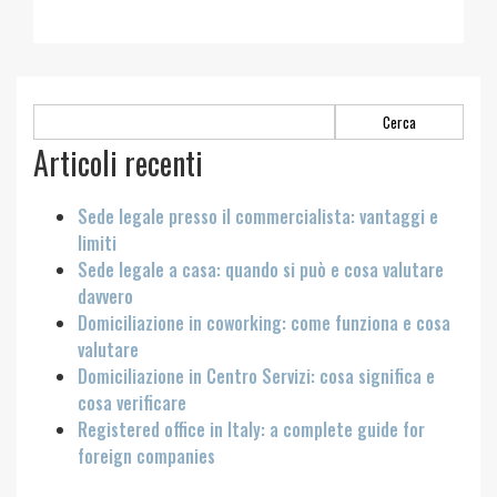
Ricerca
per:
Articoli recenti
Sede legale presso il commercialista: vantaggi e
limiti
Sede legale a casa: quando si può e cosa valutare
davvero
Domiciliazione in coworking: come funziona e cosa
valutare
Domiciliazione in Centro Servizi: cosa significa e
cosa verificare
Registered office in Italy: a complete guide for
foreign companies