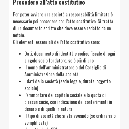
Procedere all’atto costitutivo
Per poter avviare una società a responsabilità limitata è
necessario poi procedere con l’atto costitutivo. Si tratta
di un documento scritto che deve essere redatto da un
notaio.
Gli elementi essenziali dell’atto costitutivo sono:
Dati, documento di identità e codice fiscale di ogni
singolo socio fondatore, se è più di uno
il nome dell’amministratore o del Consiglio di
Amministrazione della società
i dati della società (sede legale, durata, oggetto
sociale)
l’ammontare del capitale sociale e la quota di
ciascun socio, con indicazione dei conferimenti in
denaro e di quelli in natura
il tipo di società che si sta avviando (se ordinaria o
semplificata)