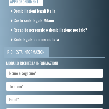
APPROFONDIMENTI
Domiciliazioni legali Italia
Costo sede legale Milano
Recapito personale o domiciliazione postale?
Sede legale commercialista
RICHIESTA INFORMAZIONI
MODULO RICHIESTA INFORMAZIONI