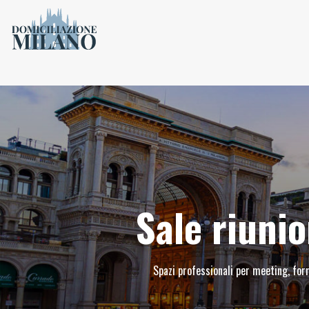
Sale riunio
Spazi professionali per meeting, forma