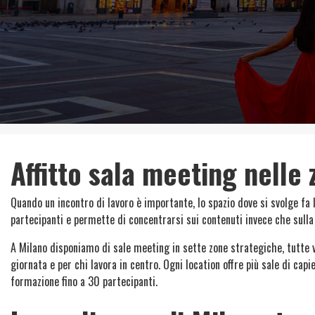
Affitto sala meeting nelle
Quando un incontro di lavoro è importante, lo spazio dove si svolge fa 
partecipanti e permette di concentrarsi sui contenuti invece che sulla 
A Milano disponiamo di sale meeting in sette zone strategiche, tutte vic
giornata e per chi lavora in centro. Ogni location offre più sale di capi
formazione fino a 30 partecipanti.