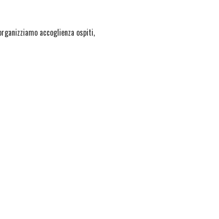
 organizziamo accoglienza ospiti,