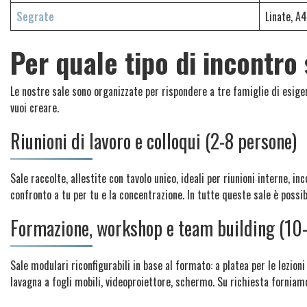
Segrate
Linate, A4
Per quale tipo di incontro
Le nostre sale sono organizzate per rispondere a tre famiglie di esigen
vuoi creare.
Riunioni di lavoro e colloqui (2-8 persone)
Sale raccolte, allestite con tavolo unico, ideali per riunioni interne, in
confronto a tu per tu e la concentrazione. In tutte queste sale è possib
Formazione, workshop e team building (10
Sale modulari riconfigurabili in base al formato: a platea per le lezioni 
lavagna a fogli mobili, videoproiettore, schermo. Su richiesta forniamo