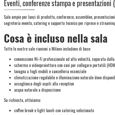
Eventi, conferenze stampa e presentazioni (
Sale ampie per lanci di prodotto, conferenze, assemblee, presentazioni 
segreteria evento, catering e supporto tecnico per riprese e streamin
Cosa è incluso nella sala
Tutte le nostre sale riunioni a Milano includono di base:
connessione Wi-Fi professionale ad alta velocità, separata dalla
schermo o videoproiettore con cavi per collegare portatili (HDM
lavagna a fogli mobili e cancelleria essenziale
climatizzazione regolabile e illuminazione naturale dove disponib
accoglienza degli ospiti alla reception
acqua naturale a disposizione
Su richiesta, attiviamo:
coffee break e light lunch con catering selezionato