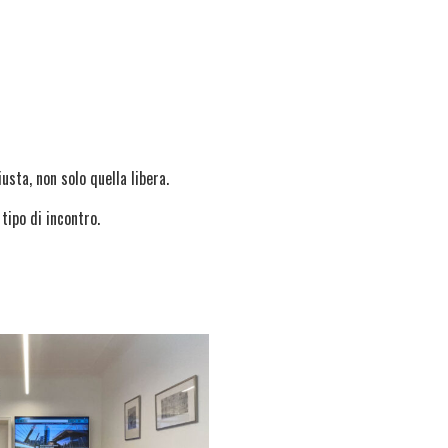
sta, non solo quella libera.
ipo di incontro.