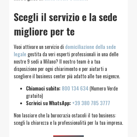
Scegli il servizio e la sede
migliore per te
Vuoi attivare un servizio di
domiciliazione della sede
legale
gestita da veri esperti professionali in una delle
nostre 9 sedi a Milano? Il nostro team è a tua
disposizione per ogni chiarimento e per aiutarti a
scegliere il business center più adatto alle tue esigenze.
Chiamaci subito:
800 134 634
(Numero Verde
gratuito)
Scrivici su WhatsApp:
+39 380 785 3777
Non lasciare che la burocrazia ostacoli il tuo business:
scegli la chiarezza e la professionalità per la tua impresa.