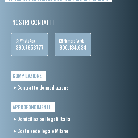
I NOSTRI CONTATTI
WhatsApp
Numero Verde
380.7853777
800.134.634
COMPILAZIONE
Contratto domiciliazione
APPROFONDIMENTI
Domiciliazioni legali Italia
Costo sede legale Milano