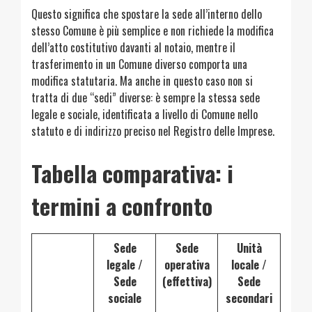
Questo significa che spostare la sede all’interno dello
stesso Comune è più semplice e non richiede la modifica
dell’atto costitutivo davanti al notaio, mentre il
trasferimento in un Comune diverso comporta una
modifica statutaria. Ma anche in questo caso non si
tratta di due “sedi” diverse: è sempre la stessa sede
legale e sociale, identificata a livello di Comune nello
statuto e di indirizzo preciso nel Registro delle Imprese.
Tabella comparativa: i
termini a confronto
Sede
Sede
Unità
legale /
operativa
locale /
Sede
(effettiva)
Sede
sociale
secondari