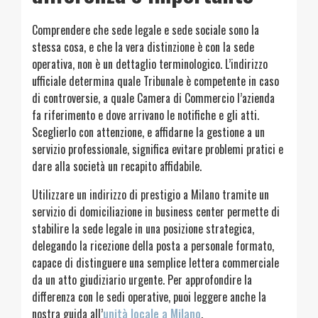
Comprendere che sede legale e sede sociale sono la
stessa cosa, e che la vera distinzione è con la sede
operativa, non è un dettaglio terminologico. L’indirizzo
ufficiale determina quale Tribunale è competente in caso
di controversie, a quale Camera di Commercio l’azienda
fa riferimento e dove arrivano le notifiche e gli atti.
Sceglierlo con attenzione, e affidarne la gestione a un
servizio professionale, significa evitare problemi pratici e
dare alla società un recapito affidabile.
Utilizzare un indirizzo di prestigio a Milano tramite un
servizio di domiciliazione in business center permette di
stabilire la sede legale in una posizione strategica,
delegando la ricezione della posta a personale formato,
capace di distinguere una semplice lettera commerciale
da un atto giudiziario urgente. Per approfondire la
differenza con le sedi operative, puoi leggere anche la
nostra guida all’
unità locale a Milano
.