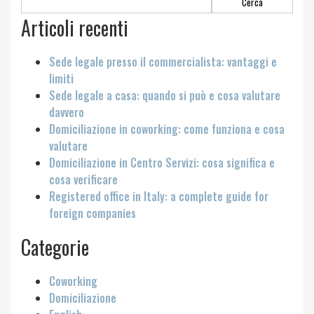
per:
Articoli recenti
Sede legale presso il commercialista: vantaggi e
limiti
Sede legale a casa: quando si può e cosa valutare
davvero
Domiciliazione in coworking: come funziona e cosa
valutare
Domiciliazione in Centro Servizi: cosa significa e
cosa verificare
Registered office in Italy: a complete guide for
foreign companies
Categorie
Coworking
Domiciliazione