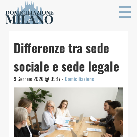
Differenze tra sede
sociale e sede legale
9 Gennaio 2026 @ 09:17 -
Domiciliazione