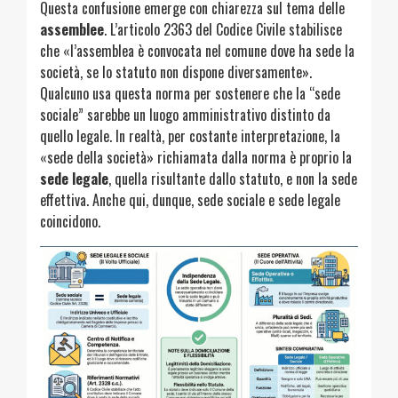
Questa confusione emerge con chiarezza sul tema delle
assemblee
. L’articolo 2363 del Codice Civile stabilisce
che «l’assemblea è convocata nel comune dove ha sede la
società, se lo statuto non dispone diversamente».
Qualcuno usa questa norma per sostenere che la “sede
sociale” sarebbe un luogo amministrativo distinto da
quello legale. In realtà, per costante interpretazione, la
«sede della società» richiamata dalla norma è proprio la
sede legale
, quella risultante dallo statuto, e non la sede
effettiva. Anche qui, dunque, sede sociale e sede legale
coincidono.