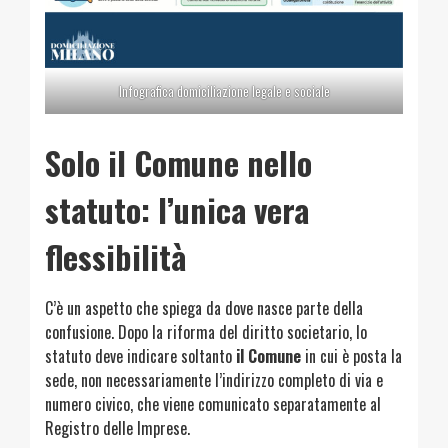
Infografica domiciliazione legale e sociale
Solo il Comune nello
statuto: l’unica vera
flessibilità
C’è un aspetto che spiega da dove nasce parte della
confusione. Dopo la riforma del diritto societario, lo
statuto deve indicare soltanto
il Comune
in cui è posta la
sede, non necessariamente l’indirizzo completo di via e
numero civico, che viene comunicato separatamente al
Registro delle Imprese.