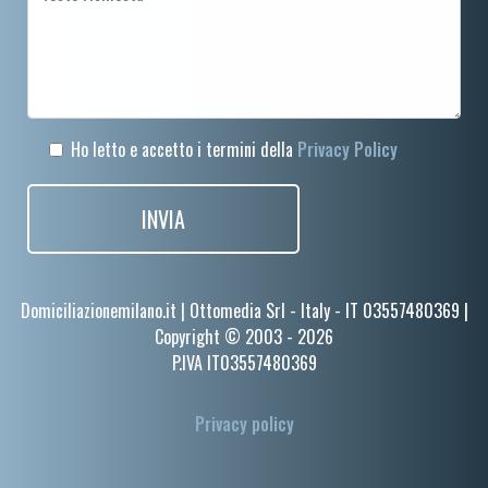
Ho letto e accetto i termini della
Privacy Policy
Domiciliazionemilano.it | Ottomedia Srl - Italy - IT 03557480369 |
Copyright © 2003 - 2026
P.IVA IT03557480369
Privacy policy