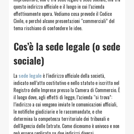
questo indirizzo ufficiale e il luogo in cui l’azienda
effettivamente opera. Vediamo cosa prevede il Codice
Civile, e perché alcune presentazioni “commerciali” del
tema rischiano di confondere le idee.
Cos’è la sede legale (o sede
sociale)
La
sede legale
è l’indirizzo ufficiale della società,
indicato nell’atto costitutivo e nello statuto e iscritto nel
Registro delle Imprese presso la Camera di Commercio. È
il luogo dove, agli effetti di legge, l’azienda “si trova”:
l’indirizzo a cui vengono inviate le comunicazioni ufficiali,
le notifiche giudiziarie e le raccomandate, e che
determina la competenza territoriale dei tribunali e
dell’Agenzia delle Entrate. Come dicevamo è univoco e non
può essere replicato su due indirizzi diversi.