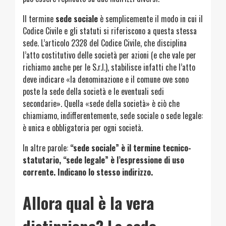
Il termine
sede sociale
è semplicemente il modo in cui il
Codice Civile e gli statuti si riferiscono a questa stessa
sede. L’articolo 2328 del Codice Civile, che disciplina
l’atto costitutivo delle società per azioni (e che vale per
richiamo anche per le S.r.l.), stabilisce infatti che l’atto
deve indicare «la denominazione e il comune ove sono
poste la sede della società e le eventuali sedi
secondarie». Quella «sede della società» è ciò che
chiamiamo, indifferentemente, sede sociale o sede legale:
è unica e obbligatoria per ogni società.
In altre parole:
“sede sociale” è il termine tecnico-
statutario, “sede legale” è l’espressione di uso
corrente. Indicano lo stesso indirizzo.
Allora qual è la vera