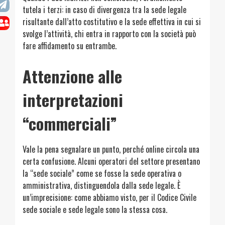
tutela i terzi: in caso di divergenza tra la sede legale
risultante dall’atto costitutivo e la sede effettiva in cui si
svolge l’attività, chi entra in rapporto con la società può
fare affidamento su entrambe.
Attenzione alle
interpretazioni
“commerciali”
Vale la pena segnalare un punto, perché online circola una
certa confusione. Alcuni operatori del settore presentano
la “sede sociale” come se fosse la sede operativa o
amministrativa, distinguendola dalla sede legale. È
un’imprecisione: come abbiamo visto, per il Codice Civile
sede sociale e sede legale sono la stessa cosa.