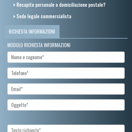
Recapito personale o domiciliazione postale?
Sede legale commercialista
RICHIESTA INFORMAZIONI
MODULO RICHIESTA INFORMAZIONI